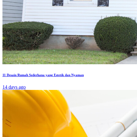
11 Desain Rumah Sederhana yang Estetik dan Nyaman
14 days ago