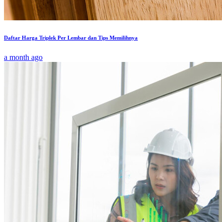
Daftar Harga Triplek Per Lembar dan Tips Memilihnya
a month ago