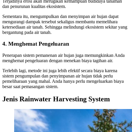
Terjadinya erosi akan merugikan kemampuan budidaya tanaman
dan penurunan kualitas ekosistem.
Sementara itu, mengumpulkan dan menyimpan air hujan dapat
mengurangi dampak tersebut sekaligus membantu memelihara
ketersediaan air tanah. Sehingga melindungi ekosistem sekitar yang
bergantung pada air tanah.
4. Menghemat Pengeluaran
Penerapan sistem pemanenan air hujan juga memungkinkan Anda
menghemat pengeluaran dengan menekan biaya tagihan air.
Terlebih lagi, metode ini juga lebih efektif secara biaya karena
sistem pengumpulan dan penyimpanan air hujan tidak perlu
pemeliharaan yang mahal. Anda hanya perlu mengeluarkan biaya
besar saat pemasangan sistem.
Jenis Rainwater Harvesting System