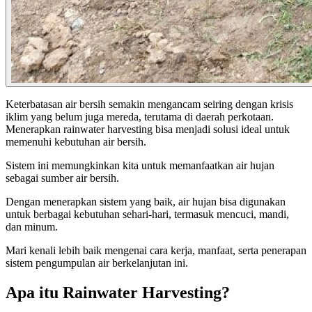
Keterbatasan air bersih semakin mengancam seiring dengan krisis
iklim yang belum juga mereda, terutama di daerah perkotaan.
Menerapkan rainwater harvesting bisa menjadi solusi ideal untuk
memenuhi kebutuhan air bersih.
Sistem ini memungkinkan kita untuk memanfaatkan air hujan
sebagai sumber air bersih.
Dengan menerapkan sistem yang baik, air hujan bisa digunakan
untuk berbagai kebutuhan sehari-hari, termasuk mencuci, mandi,
dan minum.
Mari kenali lebih baik mengenai cara kerja, manfaat, serta penerapan
sistem pengumpulan air berkelanjutan ini.
Apa itu Rainwater Harvesting?