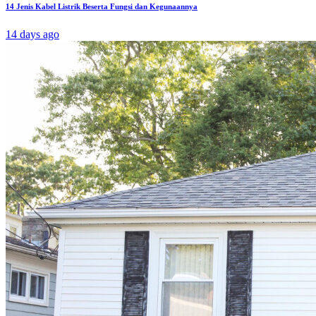
14 Jenis Kabel Listrik Beserta Fungsi dan Kegunaannya
14 days ago