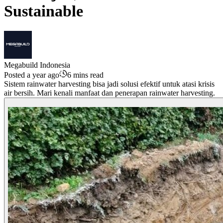
Sustainable
Megabuild Indonesia
Posted a year ago
6 mins read
Sistem rainwater harvesting bisa jadi solusi efektif untuk atasi krisis
air bersih. Mari kenali manfaat dan penerapan rainwater harvesting.