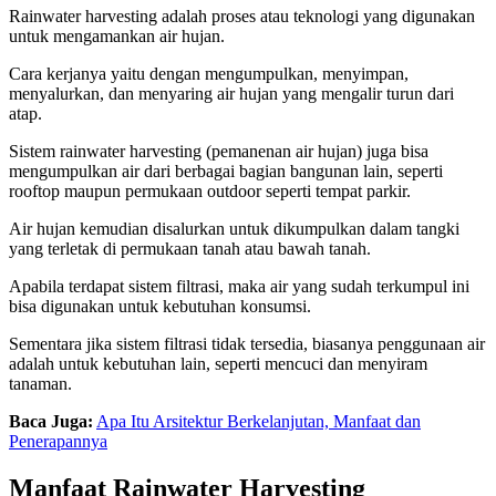
Rainwater harvesting adalah proses atau teknologi yang digunakan
untuk mengamankan air hujan.
Cara kerjanya yaitu dengan mengumpulkan, menyimpan,
menyalurkan, dan menyaring air hujan yang mengalir turun dari
atap.
Sistem rainwater harvesting (pemanenan air hujan) juga bisa
mengumpulkan air dari berbagai bagian bangunan lain, seperti
rooftop maupun permukaan outdoor seperti tempat parkir.
Air hujan kemudian disalurkan untuk dikumpulkan dalam tangki
yang terletak di permukaan tanah atau bawah tanah.
Apabila terdapat sistem filtrasi, maka air yang sudah terkumpul ini
bisa digunakan untuk kebutuhan konsumsi.
Sementara jika sistem filtrasi tidak tersedia, biasanya penggunaan air
adalah untuk kebutuhan lain, seperti mencuci dan menyiram
tanaman.
Baca Juga:
Apa Itu Arsitektur Berkelanjutan, Manfaat dan
Penerapannya
Manfaat Rainwater Harvesting