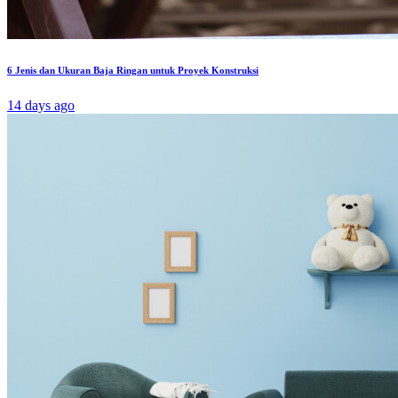
6 Jenis dan Ukuran Baja Ringan untuk Proyek Konstruksi
14 days ago