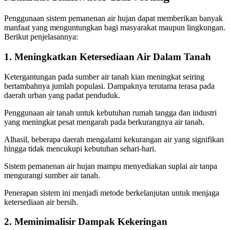
Penggunaan sistem pemanenan air hujan dapat memberikan banyak
manfaat yang menguntungkan bagi masyarakat maupun lingkungan.
Berikut penjelasannya:
1. Meningkatkan Ketersediaan Air Dalam Tanah
Ketergantungan pada sumber air tanah kian meningkat seiring
bertambahnya jumlah populasi. Dampaknya terutama terasa pada
daerah urban yang padat penduduk.
Penggunaan air tanah untuk kebutuhan rumah tangga dan industri
yang meningkat pesat mengarah pada berkurangnya air tanah.
Alhasil, beberapa daerah mengalami kekurangan air yang signifikan
hingga tidak mencukupi kebutuhan sehari-hari.
Sistem pemanenan air hujan mampu menyediakan suplai air tanpa
mengurangi sumber air tanah.
Penerapan sistem ini menjadi metode berkelanjutan untuk menjaga
ketersediaan air bersih.
2. Meminimalisir Dampak Kekeringan