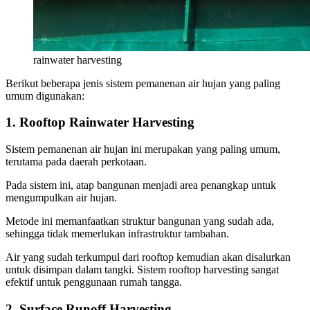
rainwater harvesting
Berikut beberapa jenis sistem pemanenan air hujan yang paling
umum digunakan:
1. Rooftop Rainwater Harvesting
Sistem pemanenan air hujan ini merupakan yang paling umum,
terutama pada daerah perkotaan.
Pada sistem ini, atap bangunan menjadi area penangkap untuk
mengumpulkan air hujan.
Metode ini memanfaatkan struktur bangunan yang sudah ada,
sehingga tidak memerlukan infrastruktur tambahan.
Air yang sudah terkumpul dari rooftop kemudian akan disalurkan
untuk disimpan dalam tangki. Sistem rooftop harvesting sangat
efektif untuk penggunaan rumah tangga.
2. Surface Runoff Harvesting