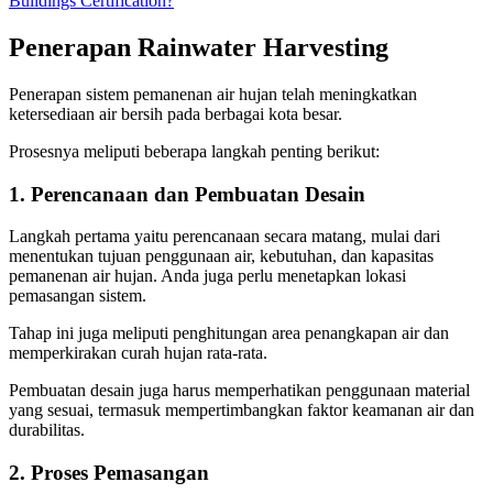
Buildings Certification?
Penerapan Rainwater Harvesting
Penerapan sistem pemanenan air hujan telah meningkatkan
ketersediaan air bersih pada berbagai kota besar.
Prosesnya meliputi beberapa langkah penting berikut:
1. Perencanaan dan Pembuatan Desain
Langkah pertama yaitu perencanaan secara matang, mulai dari
menentukan tujuan penggunaan air, kebutuhan, dan kapasitas
pemanenan air hujan. Anda juga perlu menetapkan lokasi
pemasangan sistem.
Tahap ini juga meliputi penghitungan area penangkapan air dan
memperkirakan curah hujan rata-rata.
Pembuatan desain juga harus memperhatikan penggunaan material
yang sesuai, termasuk mempertimbangkan faktor keamanan air dan
durabilitas.
2. Proses Pemasangan