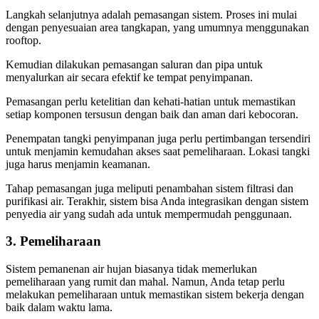
Langkah selanjutnya adalah pemasangan sistem. Proses ini mulai
dengan penyesuaian area tangkapan, yang umumnya menggunakan
rooftop.
Kemudian dilakukan pemasangan saluran dan pipa untuk
menyalurkan air secara efektif ke tempat penyimpanan.
Pemasangan perlu ketelitian dan kehati-hatian untuk memastikan
setiap komponen tersusun dengan baik dan aman dari kebocoran.
Penempatan tangki penyimpanan juga perlu pertimbangan tersendiri
untuk menjamin kemudahan akses saat pemeliharaan. Lokasi tangki
juga harus menjamin keamanan.
Tahap pemasangan juga meliputi penambahan sistem filtrasi dan
purifikasi air. Terakhir, sistem bisa Anda integrasikan dengan sistem
penyedia air yang sudah ada untuk mempermudah penggunaan.
3. Pemeliharaan
Sistem pemanenan air hujan biasanya tidak memerlukan
pemeliharaan yang rumit dan mahal. Namun, Anda tetap perlu
melakukan pemeliharaan untuk memastikan sistem bekerja dengan
baik dalam waktu lama.