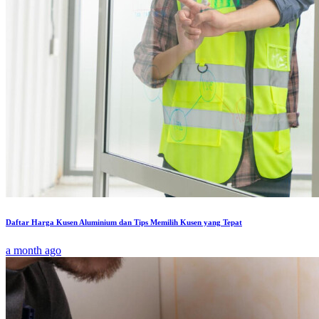
Daftar Harga Kusen Aluminium dan Tips Memilih Kusen yang Tepat
a month ago