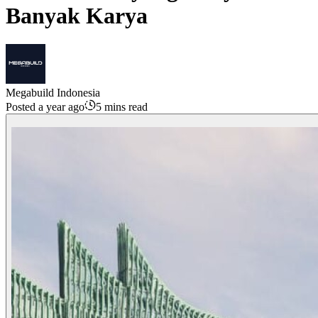
Banyak Karya
Megabuild Indonesia
Posted a year ago
5 mins read