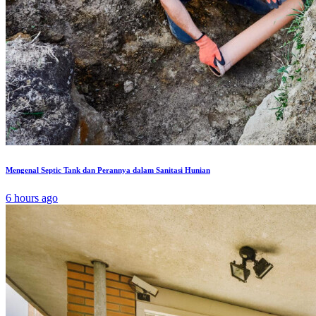
Mengenal Septic Tank dan Perannya dalam Sanitasi Hunian
6 hours ago