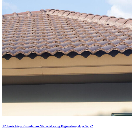
12 Jenis Atap Rumah dan Material yang Digunakan, Apa Saja?