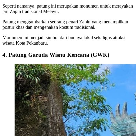
Seperti namanya, patung ini merupakan monumen untuk merayakan
tari Zapin tradisional Melayu.
Patung menggambarkan seorang penari Zapin yang menampilkan
postur khas dan mengenakan kostum tradisional.
Monumen ini menjadi simbol dari budaya lokal sekaligus atraksi
wisata Kota Pekanbaru.
4. Patung Garuda Wisnu Kencana (GWK)