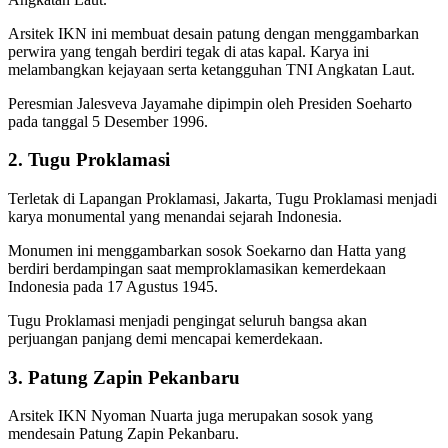
Arsitek IKN ini membuat desain patung dengan menggambarkan
perwira yang tengah berdiri tegak di atas kapal. Karya ini
melambangkan kejayaan serta ketangguhan TNI Angkatan Laut.
Peresmian Jalesveva Jayamahe dipimpin oleh Presiden Soeharto
pada tanggal 5 Desember 1996.
2. Tugu Proklamasi
Terletak di Lapangan Proklamasi, Jakarta, Tugu Proklamasi menjadi
karya monumental yang menandai sejarah Indonesia.
Monumen ini menggambarkan sosok Soekarno dan Hatta yang
berdiri berdampingan saat memproklamasikan kemerdekaan
Indonesia pada 17 Agustus 1945.
Tugu Proklamasi menjadi pengingat seluruh bangsa akan
perjuangan panjang demi mencapai kemerdekaan.
3. Patung Zapin Pekanbaru
Arsitek IKN Nyoman Nuarta juga merupakan sosok yang
mendesain Patung Zapin Pekanbaru.