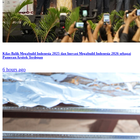
Kilas Balik Megabuild Indonesia 2025 dan Inovasi Megabuild Indonesia 2026 sebagai
Pameran Arsitek Terdepan
6 hours ago