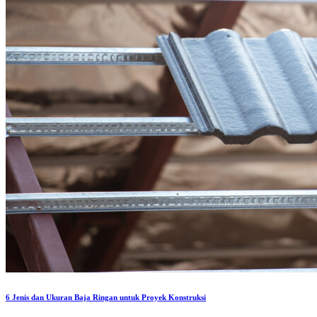
6 Jenis dan Ukuran Baja Ringan untuk Proyek Konstruksi