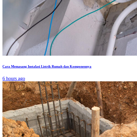
Cara Memasang Instalasi Listrik Rumah dan Komponennya
6 hours ago