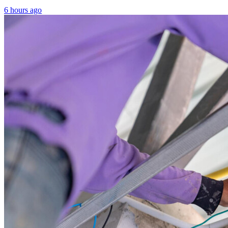
6 hours ago