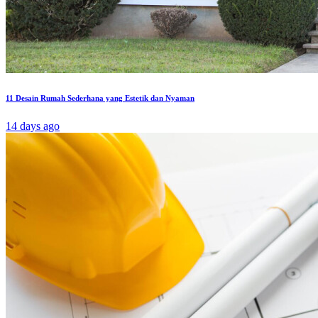
11 Desain Rumah Sederhana yang Estetik dan Nyaman
14 days ago