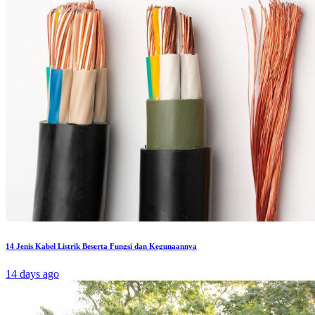
14 Jenis Kabel Listrik Beserta Fungsi dan Kegunaannya
14 days ago