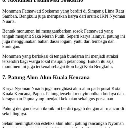
Monumen Fatmawati Soekarno yang berdiri di Simpang Lima Ratu
Samban, Bengkulu juga merupakan karya dari arsitek IKN Nyoman
Nuarta.
Bentuk monumen ini menggambarkan sosok Fatmawati yang
tengah menjahit Saka Merah Putih. Seperti karya lainnya, patung ini
juga menggunakan bahan dasar logam, yaitu dari tembaga dan
kuningan.
Monumen yang berlokasi di tengah bundaran ini menjadi atraksi
tersendiri bagi warga lokal maupun pelancong. Bukan itu saja,
monumen ini juga terkenal sebagai ikon bagi Kota Bengkulu.
7. Patung Alun-Alun Kuala Kencana
Karya Nyoman Nuarta juga menghiasi alun-alun pada pusat Kota
Kuala Kencana, Papua. Patung tersebut menyimbolkan budaya dan
keragaman Papua yang menjadi kekuatan sekaligus persatuan.
Patung dengan desain ikonik ini berdiri gagah dengan air mancur di
sekelilingnya.
Selain meningkatkan estetika alun-alun, patung rancangan Nyoman