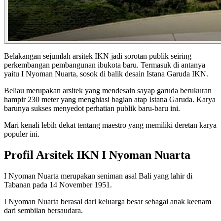
Belakangan sejumlah arsitek IKN jadi sorotan publik seiring
perkembangan pembangunan ibukota baru. Termasuk di antanya
yaitu I Nyoman Nuarta, sosok di balik desain Istana Garuda IKN.
Beliau merupakan arsitek yang mendesain sayap garuda berukuran
hampir 230 meter yang menghiasi bagian atap Istana Garuda. Karya
barunya sukses menyedot perhatian publik baru-baru ini.
Mari kenali lebih dekat tentang maestro yang memiliki deretan karya
populer ini.
Profil Arsitek IKN I Nyoman Nuarta
I Nyoman Nuarta merupakan seniman asal Bali yang lahir di
Tabanan pada 14 November 1951.
I Nyoman Nuarta berasal dari keluarga besar sebagai anak keenam
dari sembilan bersaudara.