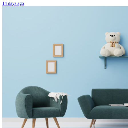
14 days ago