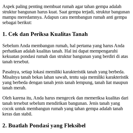
Aspek paling penting membuat rumah agar tahan gempa adalah
struktur bangunan harus kuat. Saat gempa terjadi, struktur bangunan
mampu meredamnya. Adapun cara membangun rumah anti gempa
sebagai berikut:
1. Cek dan Periksa Kualitas Tanah
Sebelum Anda membangun rumah, hal pertama yang harus Anda
perhatikan adalah kualitas tanah. Hal ini dapat mempengaruhi
kekuatan pondasi rumah dan struktur bangunan yang berdiri di atas
tanah tersebut.
Pasalnya, setiap lokasi memiliki karakteristik tanah yang berbeda.
Misalnya tanah bekas lahan sawah, tentu saja memiliki karakteristik
yang berbeda dengan tanah jenis tanah lempung, tanah liat maupun
tanah merah.
Oleh karena itu, Anda harus mengecek dan memeriksa kualitas dari
tanah tersebut sebelum mendirikan bangunan. Jenis tanah yang
cocok untuk membangun rumah yang tahan gempa adalah tanah
keras dan stabil.
2. Buatlah Pondasi yang Fleksibel