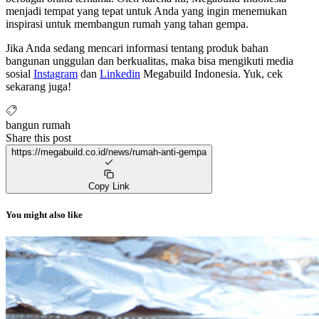
menjadi tempat yang tepat untuk Anda yang ingin menemukan
inspirasi untuk membangun rumah yang tahan gempa.
Jika Anda sedang mencari informasi tentang produk bahan
bangunan unggulan dan berkualitas, maka bisa mengikuti media
sosial
Instagram
dan
Linkedin
Megabuild Indonesia. Yuk, cek
sekarang juga!
bangun rumah
Share this post
https://megabuild.co.id/news/rumah-anti-gempa
Copy Link
You might also like