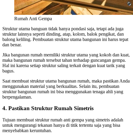
Rumah Anti Gempa
Struktur utama banguan tidak hanya pondasi saja, tetapi ada juga
struktur lainnya seperti dinding, atap, kolom, balok pengikat, dan
balong keliling. Pembuatan struktur utama bangunan ini harus tepat
dan benar.
Jika bangunan rumah memiliki struktur utama yang kokoh dan kuat,
maka bangunan rumah tersebut tahan terhadap guncangan gempa.
Hal ini karena setiap struktur saling terkait dengan kuat tarik yang
bagus.
Saat membuat struktur utama bangunan rumah, maka pastikan Anda
menggunakan material yang berkualitas. Selain itu, pembuatan
struktur bangunan rumah ini bisa menggunakan tenaga ahli yang
berpengalaman.
4. Pastikan Struktur Rumah Simetris
Tujuan membuat struktur rumah anti gempa yang simetris adalah
untuk mengurangi tekanan hanya di titik tertentu saja yang bisa
menyebabkan keruntuhan.