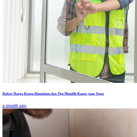
Daftar Harga Kusen Aluminium dan Tips Memilih Kusen yang Tepat
a month ago