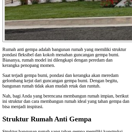
Rumah anti gempa adalah bangunan rumah yang memiliki struktur
pondasi fleksibel dan kokoh menahan guncangan gempa bumi.
Biasanya, rumah model ini dilengkapi dengan peredam dan
kerangka penopang momen.
Saat terjadi gempa bumi, pondasi dan kerangka akan meredam
gelombang kejut dari guncangan gempa bumi. Dengan begitu,
bangunan rumah tidak akan mudah retak dan runtuh.
Nah, bagi Anda yang berencana membangun rumah impian, berikut
ini struktur dan cara membangun rumah ideal yang tahan gempa dan
bisa menjadi inspirasi.
Struktur Rumah Anti Gempa
Struktur bangunan rumah yang tahan gempa memiliki konstruksi