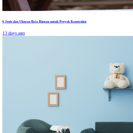
6 Jenis dan Ukuran Baja Ringan untuk Proyek Konstruksi
13 days ago