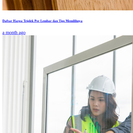
Daftar Harga Triplek Per Lembar dan Tips Memilihnya
a month ago