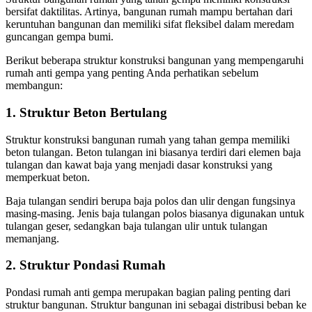
bersifat daktilitas. Artinya, bangunan rumah mampu bertahan dari
keruntuhan bangunan dan memiliki sifat fleksibel dalam meredam
guncangan gempa bumi.
Berikut beberapa struktur konstruksi bangunan yang mempengaruhi
rumah anti gempa yang penting Anda perhatikan sebelum
membangun:
1. Struktur Beton Bertulang
Struktur konstruksi bangunan rumah yang tahan gempa memiliki
beton tulangan. Beton tulangan ini biasanya terdiri dari elemen baja
tulangan dan kawat baja yang menjadi dasar konstruksi yang
memperkuat beton.
Baja tulangan sendiri berupa baja polos dan ulir dengan fungsinya
masing-masing. Jenis baja tulangan polos biasanya digunakan untuk
tulangan geser, sedangkan baja tulangan ulir untuk tulangan
memanjang.
2. Struktur Pondasi Rumah
Pondasi rumah anti gempa merupakan bagian paling penting dari
struktur bangunan. Struktur bangunan ini sebagai distribusi beban ke