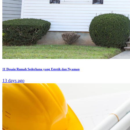
11 Desain Rumah Sederhana yang Estetik dan Nyaman
13 days ago