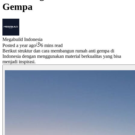
Gempa
Megabuild Indonesia
Posted a year ago
6 mins read
Berikut struktur dan cara membangun rumah anti gempa di
Indonesia dengan menggunakan material berkualitas yang bisa
menjadi inspirasi.