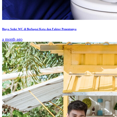
Biaya Sedot WC di Berbagai Kota dan Faktor Penentunya
a month ago