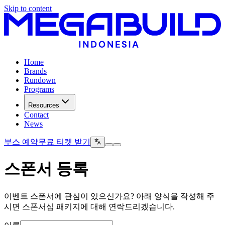
Skip to content
Home
Brands
Rundown
Programs
Resources
Contact
News
부스 예약
무료 티켓 받기
스폰서 등록
이벤트 스폰서에 관심이 있으신가요? 아래 양식을 작성해 주
시면 스폰서십 패키지에 대해 연락드리겠습니다.