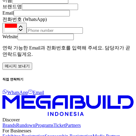
이름
브랜드명
Email
전화번호 (WhatsApp)
Website
연락 가능한 Email과 전화번호를 입력해 주세요. 담당자가 곧
연락드릴게요.
메시지 보내기
직접 연락하기
WhatsApp
Email
Discover
Brands
Rundown
Programs
Ticket
Partners
For Businesses