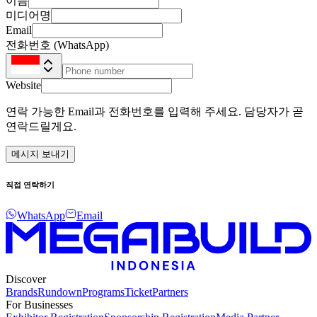
이름
미디어명
Email
전화번호 (WhatsApp)
Website
연락 가능한 Email과 전화번호를 입력해 주세요. 담당자가 곧
연락드릴게요.
메시지 보내기
직접 연락하기
WhatsApp
Email
Discover
Brands
Rundown
Programs
Ticket
Partners
For Businesses