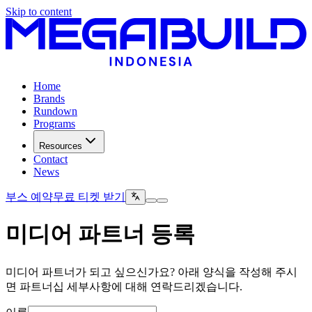
Skip to content
Home
Brands
Rundown
Programs
Resources
Contact
News
부스 예약
무료 티켓 받기
미디어 파트너 등록
미디어 파트너가 되고 싶으신가요? 아래 양식을 작성해 주시
면 파트너십 세부사항에 대해 연락드리겠습니다.