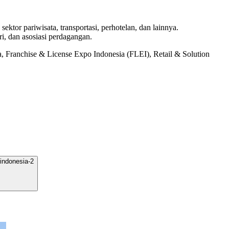
or pariwisata, transportasi, perhotelan, dan lainnya.
i, dan asosiasi perdagangan.
Franchise & License Expo Indonesia (FLEI), Retail & Solution
indonesia-2