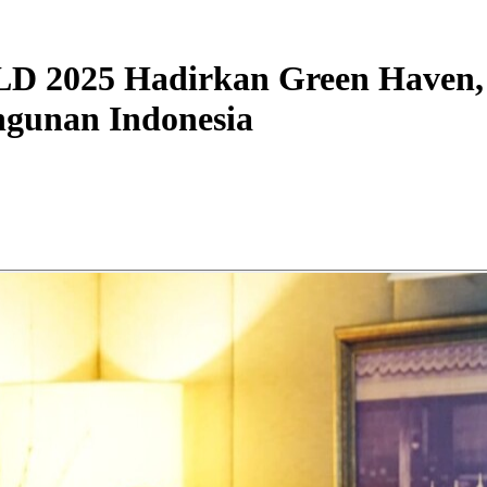
025 Hadirkan Green Haven, In
gunan Indonesia