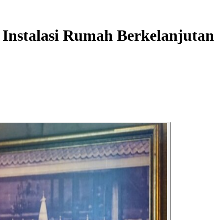
stalasi Rumah Berkelanjutan