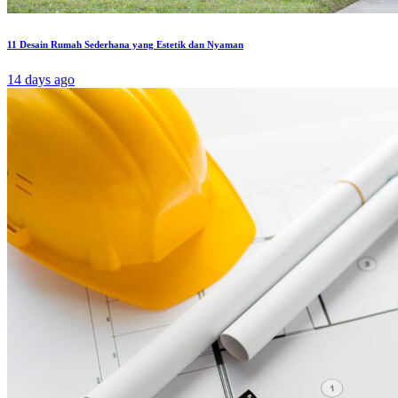
11 Desain Rumah Sederhana yang Estetik dan Nyaman
14 days ago