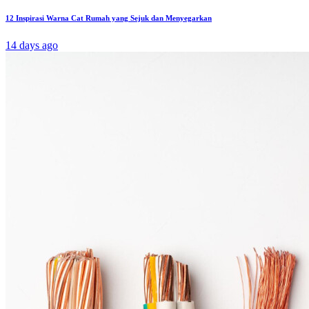
12 Inspirasi Warna Cat Rumah yang Sejuk dan Menyegarkan
14 days ago