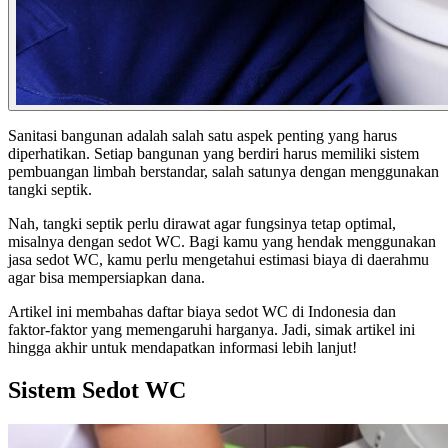
Sanitasi bangunan adalah salah satu aspek penting yang harus
diperhatikan. Setiap bangunan yang berdiri harus memiliki sistem
pembuangan limbah berstandar, salah satunya dengan menggunakan
tangki septik.
Nah, tangki septik perlu dirawat agar fungsinya tetap optimal,
misalnya dengan sedot WC. Bagi kamu yang hendak menggunakan
jasa sedot WC, kamu perlu mengetahui estimasi biaya di daerahmu
agar bisa mempersiapkan dana.
Artikel ini membahas daftar biaya sedot WC di Indonesia dan
faktor-faktor yang memengaruhi harganya. Jadi, simak artikel ini
hingga akhir untuk mendapatkan informasi lebih lanjut!
Sistem Sedot WC