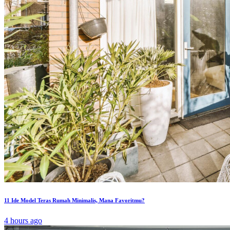
11 Ide Model Teras Rumah Minimalis, Mana Favoritmu?
4 hours ago