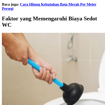
Baca juga:
Cara Hitung Kebutuhan Bata Merah Per Meter
Persegi
Faktor yang Memengaruhi Biaya Sedot
WC