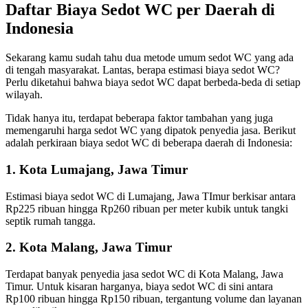
Daftar Biaya Sedot WC per Daerah di
Indonesia
Sekarang kamu sudah tahu dua metode umum sedot WC yang ada
di tengah masyarakat. Lantas, berapa estimasi biaya sedot WC?
Perlu diketahui bahwa biaya sedot WC dapat berbeda-beda di setiap
wilayah.
Tidak hanya itu, terdapat beberapa faktor tambahan yang juga
memengaruhi harga sedot WC yang dipatok penyedia jasa. Berikut
adalah perkiraan biaya sedot WC di beberapa daerah di Indonesia:
1. Kota Lumajang, Jawa Timur
Estimasi biaya sedot WC di Lumajang, Jawa TImur berkisar antara
Rp225 ribuan hingga Rp260 ribuan per meter kubik untuk tangki
septik rumah tangga.
2. Kota Malang, Jawa Timur
Terdapat banyak penyedia jasa sedot WC di Kota Malang, Jawa
Timur. Untuk kisaran harganya, biaya sedot WC di sini antara
Rp100 ribuan hingga Rp150 ribuan, tergantung volume dan layanan