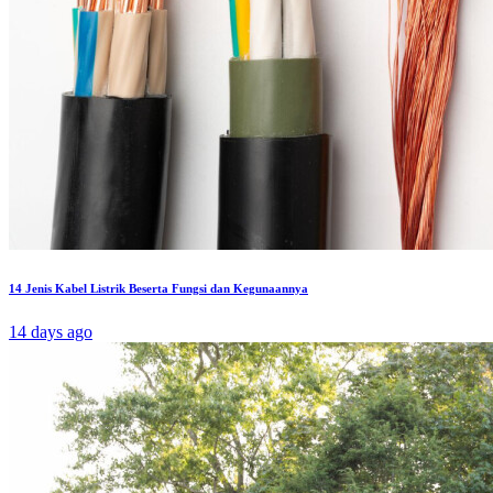
14 Jenis Kabel Listrik Beserta Fungsi dan Kegunaannya
14 days ago