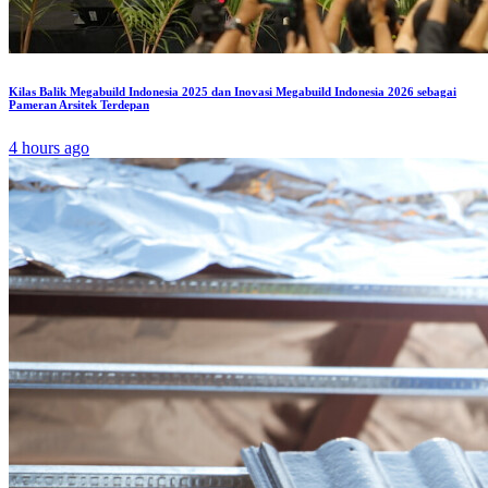
Kilas Balik Megabuild Indonesia 2025 dan Inovasi Megabuild Indonesia 2026 sebagai
Pameran Arsitek Terdepan
4 hours ago