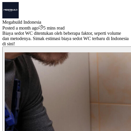
Megabuild Indonesia
Posted a month ago
5 mins read
Biaya sedot WC ditentukan oleh beberapa faktor, seperti volume
dan metodenya. Simak estimasi biaya sedot WC terbaru di Indonesia
di sini!