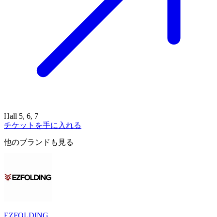
Hall 5, 6, 7
チケットを手に入れる
他のブランドも見る
EZFOLDING