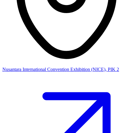
Nusantara International Convention Exhibition (NICE), PIK 2