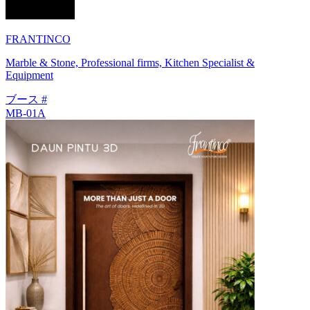
FRANTINCO
Marble & Stone, Professional firms, Kitchen Specialist &
Equipment
ブース #
MB-01A