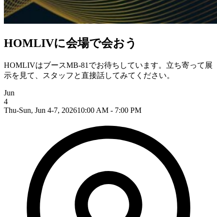
HOMLIVに会場で会おう
HOMLIVはブースMB-81でお待ちしています。立ち寄って展
示を見て、スタッフと直接話してみてください。
Jun
4
Thu-Sun, Jun 4-7, 2026
10:00 AM - 7:00 PM